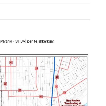
ylvania - SHBA) për të shkarkuar.